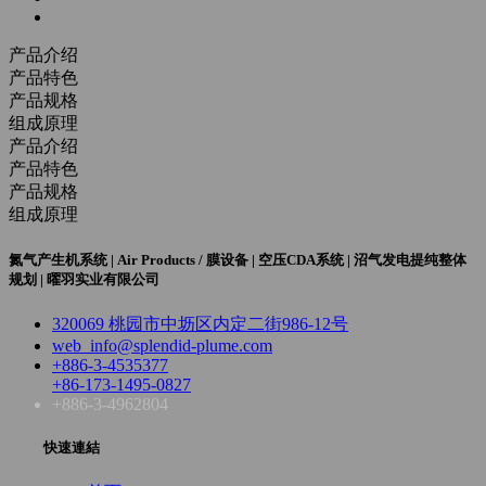
产品介绍
产品特色
产品规格
组成原理
产品介绍
产品特色
产品规格
组成原理
氮气产生机系统 | Air Products / 膜设备 | 空压CDA系统 | 沼气发电提纯整体
规划 | 曜羽实业有限公司
320069 桃园市中坜区内定二街986-12号
web_info@splendid-plume.com
+886-3-4535377
+86-173-1495-0827
+886-3-4962804
快速連結