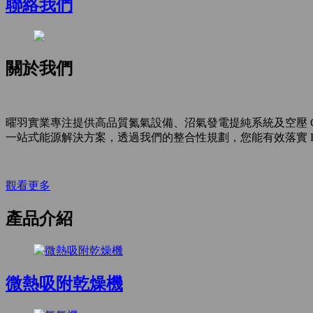
聯絡我們
關於我們
曜羽實業專注提供高品質氮氣設備、沼氣發電提純系統及空壓 
一站式能源解決方案，透過我們的整合性規劃，您能有效落實 
觀看更多
產品介紹
微熱吸附乾燥機