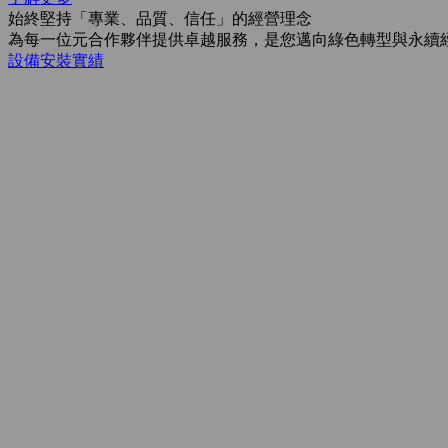
始終堅持「專業、品質、信任」的經營理念
為每一位元合作夥伴提供卓越服務，是您邁向綠色轉型與永續
設備安裝實績