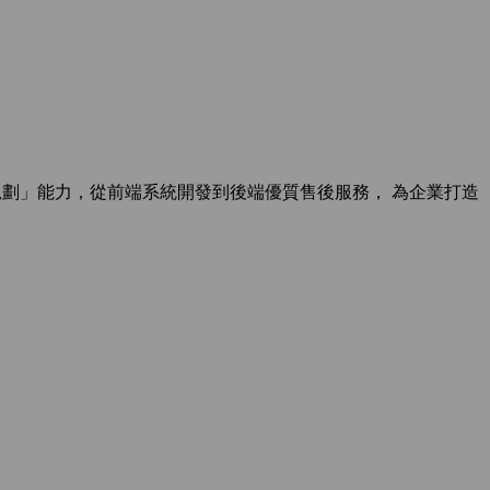
規劃」能力，從前端系統開發到後端優質售後服務， 為企業打造