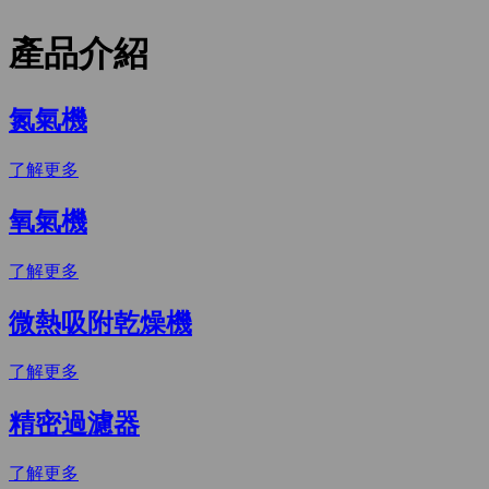
產品介紹
氮氣機
了解更多
氧氣機
了解更多
微熱吸附乾燥機
了解更多
精密過濾器
了解更多