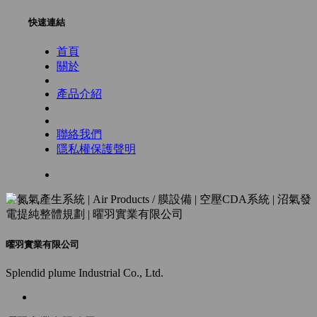
快速連結
首頁
關於
產品介紹
聯絡我們
隱私權保護聲明
曜羽實業有限公司
Splendid plume Industrial Co., Ltd.